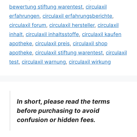
bewertung stiftung warentest
,
circulaxil
erfahrungen
,
circulaxil erfahrungsberichte
,
circulaxil forum
,
circulaxil hersteller
,
circulaxil
inhalt
,
circulaxil inhaltsstoffe
,
circulaxil kaufen
apotheke
,
circulaxil preis
,
circulaxil shop
apotheke
,
circulaxil stiftung warentest
,
circulaxil
test
,
circulaxil warnung
,
circulaxil wirkung
In short, please read the terms
before purchasing to avoid
confusion or hidden fees.