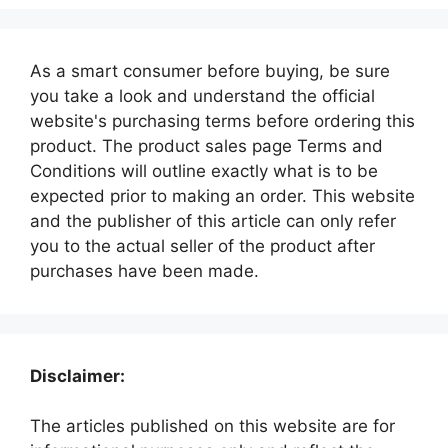
As a smart consumer before buying, be sure
you take a look and understand the official
website's purchasing terms before ordering this
product. The product sales page Terms and
Conditions will outline exactly what is to be
expected prior to making an order. This website
and the publisher of this article can only refer
you to the actual seller of the product after
purchases have been made.
Disclaimer:
The articles published on this website are for