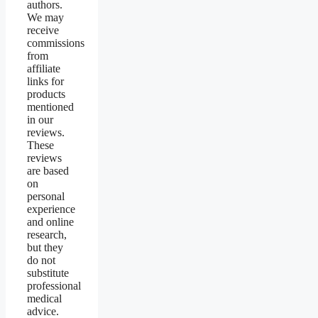
authors.
We may
receive
commissions
from
affiliate
links for
products
mentioned
in our
reviews.
These
reviews
are based
on
personal
experience
and online
research,
but they
do not
substitute
professional
medical
advice.