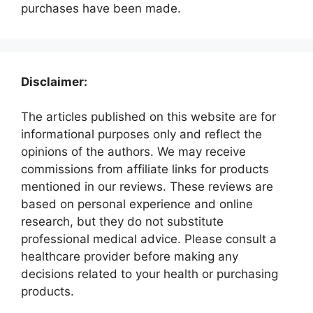
purchases have been made.
Disclaimer:
The articles published on this website are for
informational purposes only and reflect the
opinions of the authors. We may receive
commissions from affiliate links for products
mentioned in our reviews. These reviews are
based on personal experience and online
research, but they do not substitute
professional medical advice. Please consult a
healthcare provider before making any
decisions related to your health or purchasing
products.