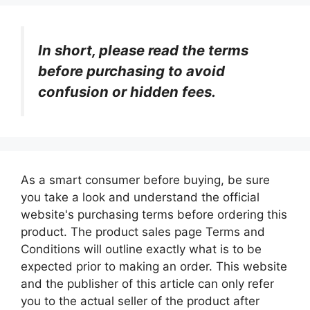
In short, please read the terms
before purchasing to avoid
confusion or hidden fees.
As a smart consumer before buying, be sure
you take a look and understand the official
website's purchasing terms before ordering this
product. The product sales page Terms and
Conditions will outline exactly what is to be
expected prior to making an order. This website
and the publisher of this article can only refer
you to the actual seller of the product after