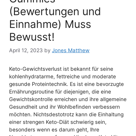
(Bewertungen und
Einnahme) Muss
Bewusst!
April 12, 2023
by
Jones Matthew
Keto-Gewichtsverlust ist bekannt für seine
kohlenhydratarme, fettreiche und moderate
gesunde Proteintechnik. Es ist eine bevorzugte
Ernährungsroutine für diejenigen, die eine
Gewichtskontrolle erreichen und ihre allgemeine
Gesundheit und ihr Wohlbefinden verbessern
möchten. Nichtsdestotrotz kann die Einhaltung
einer strengen Keto-Diät schwierig sein,
besonders wenn es darum geht, Ihre