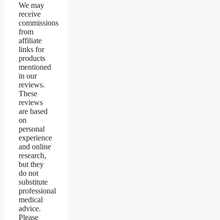
We may
receive
commissions
from
affiliate
links for
products
mentioned
in our
reviews.
These
reviews
are based
on
personal
experience
and online
research,
but they
do not
substitute
professional
medical
advice.
Please