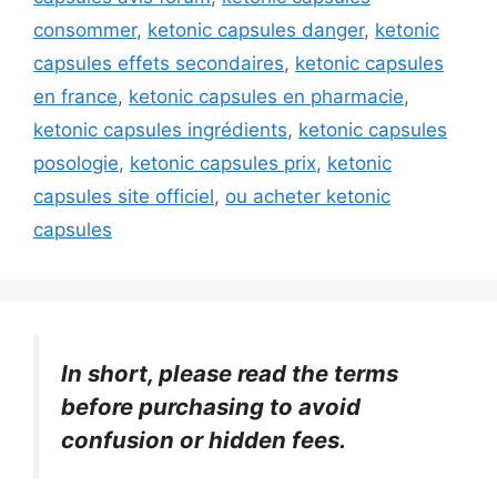
consommer
,
ketonic capsules danger
,
ketonic
capsules effets secondaires
,
ketonic capsules
en france
,
ketonic capsules en pharmacie
,
ketonic capsules ingrédients
,
ketonic capsules
posologie
,
ketonic capsules prix
,
ketonic
capsules site officiel
,
ou acheter ketonic
capsules
In short, please read the terms
before purchasing to avoid
confusion or hidden fees.