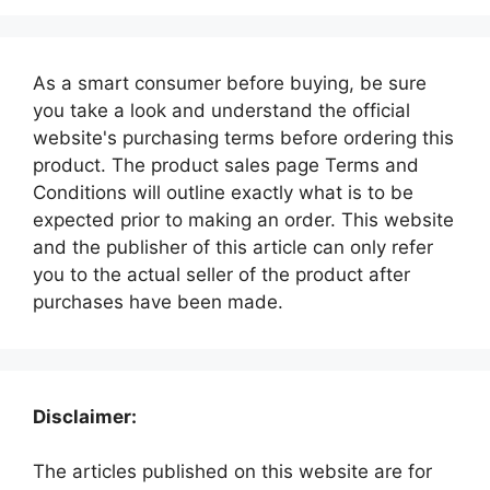
As a smart consumer before buying, be sure
you take a look and understand the official
website's purchasing terms before ordering this
product. The product sales page Terms and
Conditions will outline exactly what is to be
expected prior to making an order. This website
and the publisher of this article can only refer
you to the actual seller of the product after
purchases have been made.
Disclaimer:
The articles published on this website are for