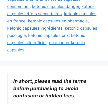
consommer
,
ketonic capsules danger
,
ketonic
capsules effets secondaires
,
ketonic capsules
en france
,
ketonic capsules en pharmacie
,
ketonic capsules ingrédients
,
ketonic capsules
posologie
,
ketonic capsules prix
,
ketonic
capsules site officiel
,
ou acheter ketonic
capsules
In short, please read the terms
before purchasing to avoid
confusion or hidden fees.