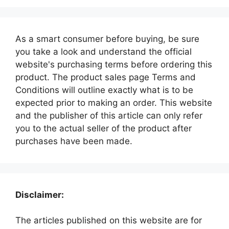
As a smart consumer before buying, be sure
you take a look and understand the official
website's purchasing terms before ordering this
product. The product sales page Terms and
Conditions will outline exactly what is to be
expected prior to making an order. This website
and the publisher of this article can only refer
you to the actual seller of the product after
purchases have been made.
Disclaimer:
The articles published on this website are for