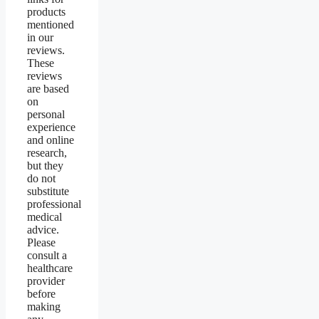
products
mentioned
in our
reviews.
These
reviews
are based
on
personal
experience
and online
research,
but they
do not
substitute
professional
medical
advice.
Please
consult a
healthcare
provider
before
making