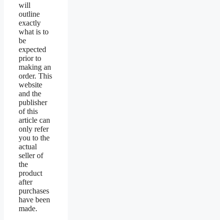
will
outline
exactly
what is to
be
expected
prior to
making an
order. This
website
and the
publisher
of this
article can
only refer
you to the
actual
seller of
the
product
after
purchases
have been
made.