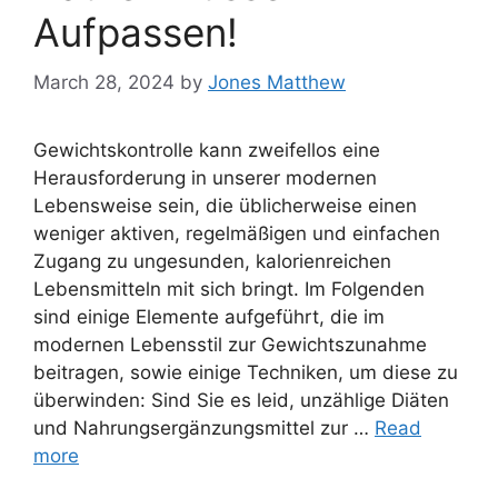
Aufpassen!
March 28, 2024
by
Jones Matthew
Gewichtskontrolle kann zweifellos eine
Herausforderung in unserer modernen
Lebensweise sein, die üblicherweise einen
weniger aktiven, regelmäßigen und einfachen
Zugang zu ungesunden, kalorienreichen
Lebensmitteln mit sich bringt. Im Folgenden
sind einige Elemente aufgeführt, die im
modernen Lebensstil zur Gewichtszunahme
beitragen, sowie einige Techniken, um diese zu
überwinden: Sind Sie es leid, unzählige Diäten
und Nahrungsergänzungsmittel zur …
Read
more