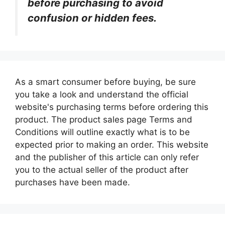
before purchasing to avoid
confusion or hidden fees.
As a smart consumer before buying, be sure
you take a look and understand the official
website's purchasing terms before ordering this
product. The product sales page Terms and
Conditions will outline exactly what is to be
expected prior to making an order. This website
and the publisher of this article can only refer
you to the actual seller of the product after
purchases have been made.