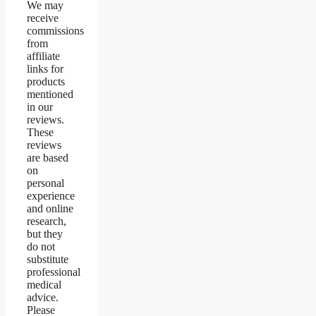
We may
receive
commissions
from
affiliate
links for
products
mentioned
in our
reviews.
These
reviews
are based
on
personal
experience
and online
research,
but they
do not
substitute
professional
medical
advice.
Please