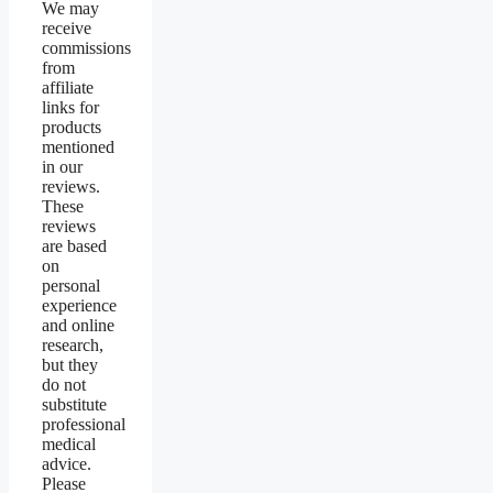
We may
receive
commissions
from
affiliate
links for
products
mentioned
in our
reviews.
These
reviews
are based
on
personal
experience
and online
research,
but they
do not
substitute
professional
medical
advice.
Please