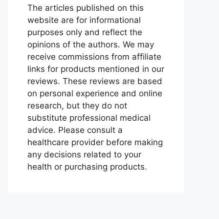
The articles published on this
website are for informational
purposes only and reflect the
opinions of the authors. We may
receive commissions from affiliate
links for products mentioned in our
reviews. These reviews are based
on personal experience and online
research, but they do not
substitute professional medical
advice. Please consult a
healthcare provider before making
any decisions related to your
health or purchasing products.