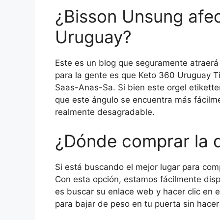
¿Bisson Unsung afec
Uruguay?
Este es un blog que seguramente atraerá 
para la gente es que Keto 360 Uruguay 
Saas-Anas-Sa. Si bien este orgel etikette
que este ángulo se encuentra más fácilme
realmente desagradable.
¿Dónde comprar la d
Si está buscando el mejor lugar para comp
Con esta opción, estamos fácilmente disp
es buscar su enlace web y hacer clic en e
para bajar de peso en tu puerta sin hacer 