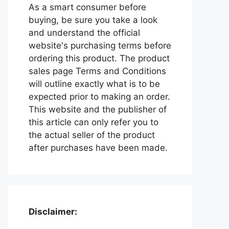
As a smart consumer before
buying, be sure you take a look
and understand the official
website's purchasing terms before
ordering this product. The product
sales page Terms and Conditions
will outline exactly what is to be
expected prior to making an order.
This website and the publisher of
this article can only refer you to
the actual seller of the product
after purchases have been made.
Disclaimer: