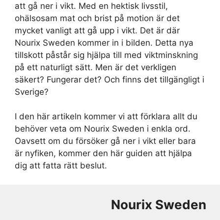
att gå ner i vikt. Med en hektisk livsstil,
ohälsosam mat och brist på motion är det
mycket vanligt att gå upp i vikt. Det är där
Nourix Sweden kommer in i bilden. Detta nya
tillskott påstår sig hjälpa till med viktminskning
på ett naturligt sätt. Men är det verkligen
säkert? Fungerar det? Och finns det tillgängligt i
Sverige?
I den här artikeln kommer vi att förklara allt du
behöver veta om Nourix Sweden i enkla ord.
Oavsett om du försöker gå ner i vikt eller bara
är nyfiken, kommer den här guiden att hjälpa
dig att fatta rätt beslut.
Nourix
Sweden