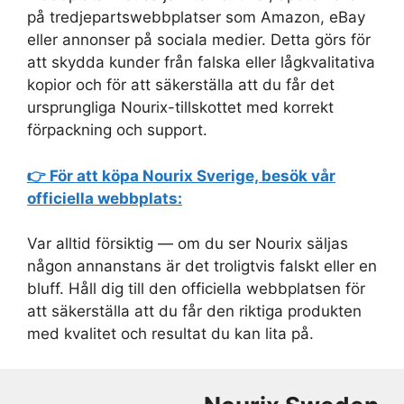
på tredjepartswebbplatser som Amazon, eBay
eller annonser på sociala medier. Detta görs för
att skydda kunder från falska eller lågkvalitativa
kopior och för att säkerställa att du får det
ursprungliga Nourix-tillskottet med korrekt
förpackning och support.
👉 För att köpa Nourix Sverige, besök vår
officiella webbplats:
Var alltid försiktig — om du ser Nourix säljas
någon annanstans är det troligtvis falskt eller en
bluff. Håll dig till den officiella webbplatsen för
att säkerställa att du får den riktiga produkten
med kvalitet och resultat du kan lita på.