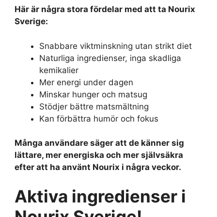
Här är några stora fördelar med att ta Nourix
Sverige:
Snabbare viktminskning utan strikt diet
Naturliga ingredienser, inga skadliga
kemikalier
Mer energi under dagen
Minskar hunger och matsug
Stödjer bättre matsmältning
Kan förbättra humör och fokus
Många användare säger att de känner sig
lättare, mer energiska och mer självsäkra
efter att ha använt Nourix i några veckor.
Aktiva ingredienser i
Nourix Sverige!