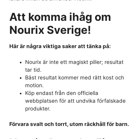
Att komma ihåg om
Nourix Sverige!
Här är några viktiga saker att tänka på:
Nourix är inte ett magiskt piller; resultat
tar tid.
Bäst resultat kommer med rätt kost och
motion.
Köp endast från den officiella
webbplatsen för att undvika förfalskade
produkter.
Förvara svalt och torrt, utom räckhåll för barn.