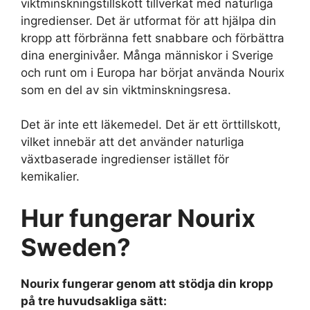
viktminskningstillskott tillverkat med naturliga
ingredienser. Det är utformat för att hjälpa din
kropp att förbränna fett snabbare och förbättra
dina energinivåer. Många människor i Sverige
och runt om i Europa har börjat använda Nourix
som en del av sin viktminskningsresa.
Det är inte ett läkemedel. Det är ett örttillskott,
vilket innebär att det använder naturliga
växtbaserade ingredienser istället för
kemikalier.
Hur fungerar Nourix
Sweden?
Nourix fungerar genom att stödja din kropp
på tre huvudsakliga sätt: