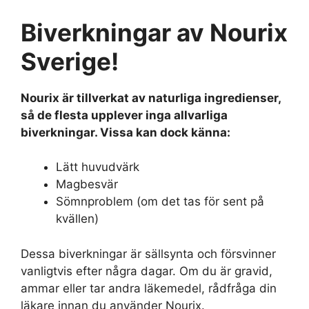
Biverkningar av Nourix
Sverige!
Nourix är tillverkat av naturliga ingredienser,
så de flesta upplever inga allvarliga
biverkningar. Vissa kan dock känna:
Lätt huvudvärk
Magbesvär
Sömnproblem (om det tas för sent på
kvällen)
Dessa biverkningar är sällsynta och försvinner
vanligtvis efter några dagar. Om du är gravid,
ammar eller tar andra läkemedel, rådfråga din
läkare innan du använder Nourix.