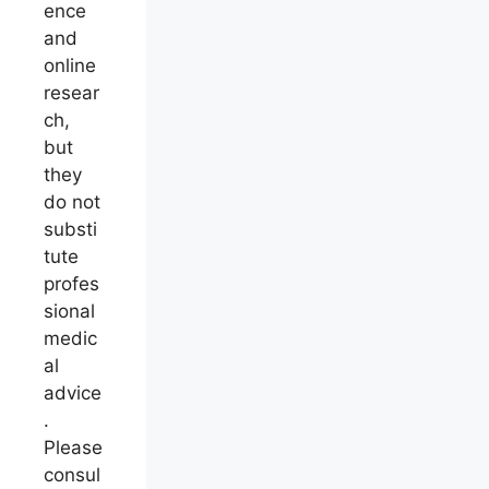
ence
and
online
resear
ch,
but
they
do not
substi
tute
profes
sional
medic
al
advice
.
Please
consul