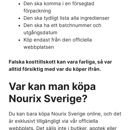
Den ska komma i en förseglad
förpackning
Den ska tydligt lista alla ingredienser
Den ska ha ett batchnummer och
utgångsdatum
Köp endast från den officiella
webbplatsen
Falska kosttillskott kan vara farliga, så var
alltid försiktig med var du köper ifrån.
Var kan man köpa
Nourix Sverige?
Du kan bara köpa Nourix Sverige online, och det
är exklusivt tillgängligt via vår officiella
webbplats. Det säljs inte i butiker, apotek eller