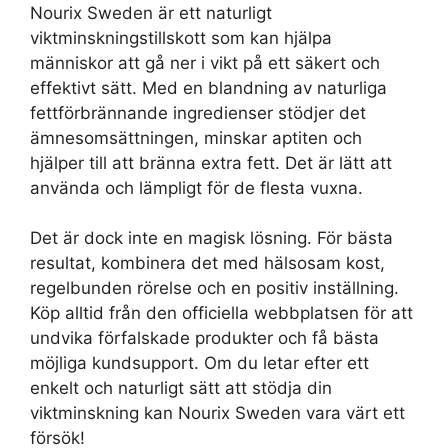
Nourix Sweden är ett naturligt
viktminskningstillskott som kan hjälpa
människor att gå ner i vikt på ett säkert och
effektivt sätt. Med en blandning av naturliga
fettförbrännande ingredienser stödjer det
ämnesomsättningen, minskar aptiten och
hjälper till att bränna extra fett. Det är lätt att
använda och lämpligt för de flesta vuxna.
Det är dock inte en magisk lösning. För bästa
resultat, kombinera det med hälsosam kost,
regelbunden rörelse och en positiv inställning.
Köp alltid från den officiella webbplatsen för att
undvika förfalskade produkter och få bästa
möjliga kundsupport. Om du letar efter ett
enkelt och naturligt sätt att stödja din
viktminskning kan Nourix Sweden vara värt ett
försök!