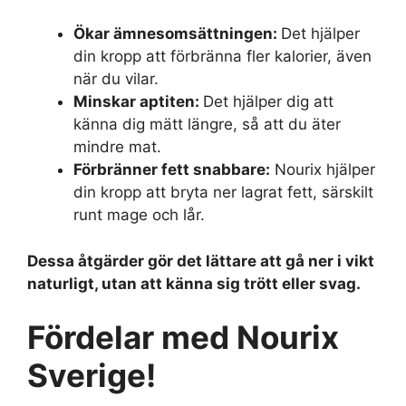
Ökar ämnesomsättningen:
Det hjälper
din kropp att förbränna fler kalorier, även
när du vilar.
Minskar aptiten:
Det hjälper dig att
känna dig mätt längre, så att du äter
mindre mat.
Förbränner fett snabbare:
Nourix hjälper
din kropp att bryta ner lagrat fett, särskilt
runt mage och lår.
Dessa åtgärder gör det lättare att gå ner i vikt
naturligt, utan att känna sig trött eller svag.
Fördelar med Nourix
Sverige!