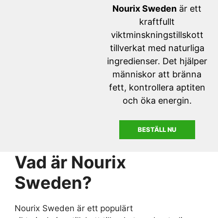
Nourix Sweden
är ett
kraftfullt
viktminskningstillskott
tillverkat med naturliga
ingredienser. Det hjälper
människor att bränna
fett, kontrollera aptiten
och öka energin.
BESTÄLL NU
Vad är Nourix
Sweden?
Nourix Sweden är ett populärt