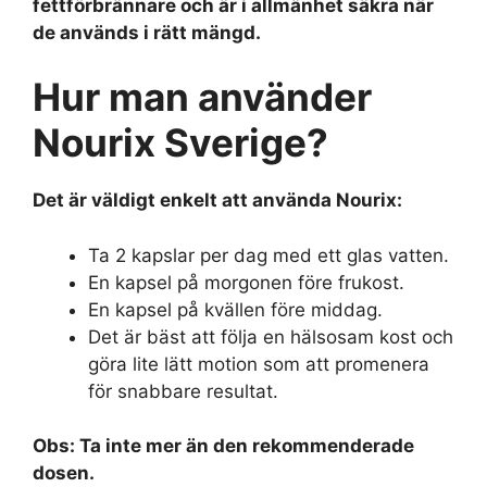
fettförbrännare och är i allmänhet säkra när
de används i rätt mängd.
Hur man använder
Nourix Sverige?
Det är väldigt enkelt att använda Nourix:
Ta 2 kapslar per dag med ett glas vatten.
En kapsel på morgonen före frukost.
En kapsel på kvällen före middag.
Det är bäst att följa en hälsosam kost och
göra lite lätt motion som att promenera
för snabbare resultat.
Obs: Ta inte mer än den rekommenderade
dosen.