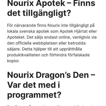
Nourix Apotek – Finns
det tillgängligt?
För närvarande finns Nourix inte tillgängligt på
lokala svenska apotek som Apotek Hjärtat eller
Apoteket. Det säljs endast online, vanligtvis via
den officiella webbplatsen eller betrodda
säljare. Detta hjälper till att upprätthålla
produktkvaliteten och förhindra förfalskade
kopior.
Nourix Dragon’s Den –
Var det med i
programmet?