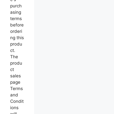
purch
asing
terms
before
orderi
ng this
produ
ct.
The
produ
ct
sales
page
Terms
and
Condit
ions