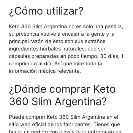
¿Cómo utilizar?
Keto 360 Slim Argentina no es solo una pastilla,
su presencia vuelve a encajar a la gente y la
principal razón de esto son sus extraños
ingredientes herbales naturales, que son
cápsulas preparadas en poco tiempo. 30 días, 1
comprimido al día. Así que mire toda la
información médica relevante.
¿Dónde comprar Keto
360 Slim Argentina?
Puede comprar Keto 360 Slim Argentina en el
sitio web oficial de los fabricantes. Tienes que
hacer un pedido con ellos y te lo entregarán en