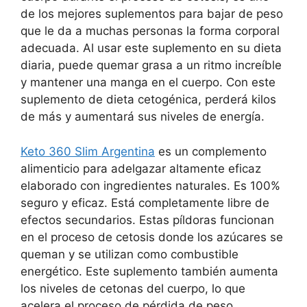
de los mejores suplementos para bajar de peso
que le da a muchas personas la forma corporal
adecuada. Al usar este suplemento en su dieta
diaria, puede quemar grasa a un ritmo increíble
y mantener una manga en el cuerpo. Con este
suplemento de dieta cetogénica, perderá kilos
de más y aumentará sus niveles de energía.
Keto 360 Slim Argentina
es un complemento
alimenticio para adelgazar altamente eficaz
elaborado con ingredientes naturales. Es 100%
seguro y eficaz. Está completamente libre de
efectos secundarios. Estas píldoras funcionan
en el proceso de cetosis donde los azúcares se
queman y se utilizan como combustible
energético. Este suplemento también aumenta
los niveles de cetonas del cuerpo, lo que
acelera el proceso de pérdida de peso.