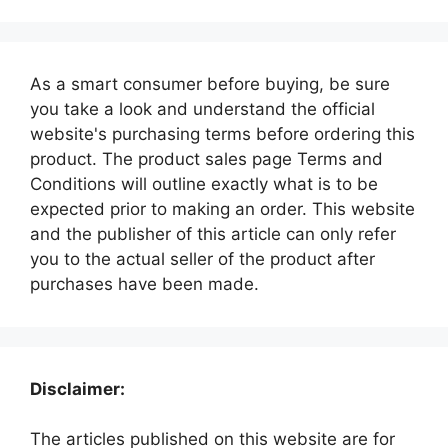
As a smart consumer before buying, be sure
you take a look and understand the official
website's purchasing terms before ordering this
product. The product sales page Terms and
Conditions will outline exactly what is to be
expected prior to making an order. This website
and the publisher of this article can only refer
you to the actual seller of the product after
purchases have been made.
Disclaimer:
The articles published on this website are for