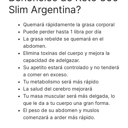
Slim Argentina?
Quemará rápidamente la grasa corporal
Puede perder hasta 1 libra por día
La grasa rebelde se quemará en el
abdomen.
Elimina toxinas del cuerpo y mejora la
capacidad de adelgazar.
Su apetito estará controlado y no tenderá
a comer en exceso.
Tu metabolismo será más rápido
La salud del cerebro mejorará
Tu masa muscular será más delgada, lo
que le da a tu cuerpo una gran forma.
El peso de su abdomen y muslos
comenzará a arder más rápido.