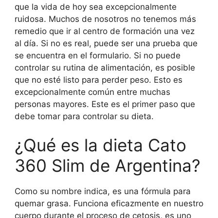
que la vida de hoy sea excepcionalmente
ruidosa. Muchos de nosotros no tenemos más
remedio que ir al centro de formación una vez
al día. Si no es real, puede ser una prueba que
se encuentra en el formulario. Si no puede
controlar su rutina de alimentación, es posible
que no esté listo para perder peso. Esto es
excepcionalmente común entre muchas
personas mayores. Este es el primer paso que
debe tomar para controlar su dieta.
¿Qué es la dieta Cato
360 Slim de Argentina?
Como su nombre indica, es una fórmula para
quemar grasa. Funciona eficazmente en nuestro
cuerpo durante el proceso de cetosis, es uno