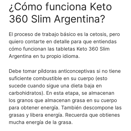
¿Cómo funciona Keto
360 Slim Argentina?
El proceso de trabajo básico es la cetosis, pero
quiero contarte en detalle para que entiendas
cómo funcionan las tabletas Keto 360 Slim
Argentina en tu propio idioma.
Debe tomar píldoras anticonceptivas si no tiene
suficiente combustible en su cuerpo (esto
sucede cuando sigue una dieta baja en
carbohidratos). En esta etapa, se almacenan
los granos que almacenan grasa en su cuerpo
para obtener energía. También descompone las
grasas y libera energía. Recuerda que obtienes
mucha energía de la grasa.