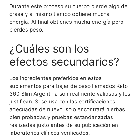
Durante este proceso su cuerpo pierde algo de
grasa y al mismo tiempo obtiene mucha
energía. Al final obtienes mucha energía pero
pierdes peso.
¿Cuáles son los
efectos secundarios?
Los ingredientes preferidos en estos
suplementos para bajar de peso llamados Keto
360 Slim Argentina son realmente valiosos y los
justifican. Si se usa con las certificaciones
adecuadas de nuevo, solo encontrará hierbas
bien probadas y pruebas estandarizadas
realizadas justo antes de su publicación en
laboratorios clínicos verificados.