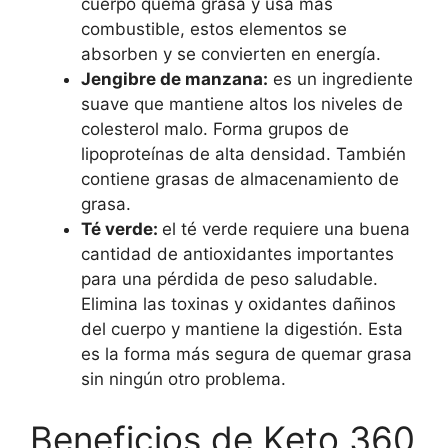
cuerpo quema grasa y usa más
combustible, estos elementos se
absorben y se convierten en energía.
Jengibre de manzana:
es un ingrediente
suave que mantiene altos los niveles de
colesterol malo. Forma grupos de
lipoproteínas de alta densidad. También
contiene grasas de almacenamiento de
grasa.
Té verde:
el té verde requiere una buena
cantidad de antioxidantes importantes
para una pérdida de peso saludable.
Elimina las toxinas y oxidantes dañinos
del cuerpo y mantiene la digestión. Esta
es la forma más segura de quemar grasa
sin ningún otro problema.
Beneficios de Keto 360