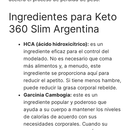
Ingredientes para Keto
360 Slim Argentina
HCA (ácido hidroxicítrico):
es un
ingrediente eficaz para el control del
modelado. No es necesario que coma
más alimentos y, a menudo, este
ingrediente se proporciona aquí para
reducir el apetito. Si tiene menos hambre,
puede reducir la grasa corporal rebelde.
Garcinia Cambogia:
este es un
ingrediente popular y poderoso que
ayuda a su cuerpo a mantener los niveles
de calorías de acuerdo con sus
necesidades corporales. Cuando su