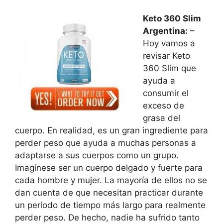
Keto 360 Slim
Argentina:
–
Hoy vamos a
revisar Keto
360 Slim que
ayuda a
consumir el
exceso de
grasa del
cuerpo. En realidad, es un gran ingrediente para
perder peso que ayuda a muchas personas a
adaptarse a sus cuerpos como un grupo.
Imagínese ser un cuerpo delgado y fuerte para
cada hombre y mujer. La mayoría de ellos no se
dan cuenta de que necesitan practicar durante
un período de tiempo más largo para realmente
perder peso. De hecho, nadie ha sufrido tanto